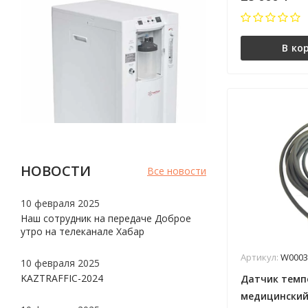
В ко
НОВОСТИ
Все новости
10 февраля 2025
Наш сотрудник на передаче Доброе
утро на телеканале Хабар
Артикул:
W0003
10 февраля 2025
KAZTRAFFIC-2024
Датчик темп
медицинский 