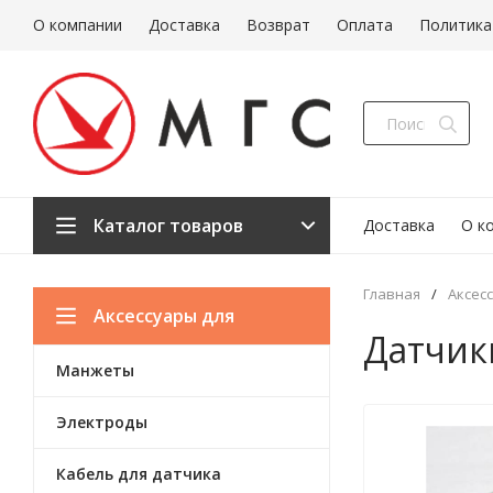
О компании
Доставка
Возврат
Оплата
Политика
Каталог товаров
Доставка
О к
Главная
/
Аксес
Аксессуары для
Датчик
Манжеты
медицинской техники
Электроды
Кабель для датчика