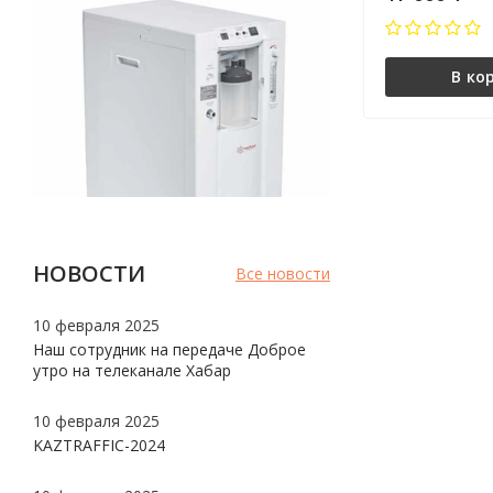
В ко
НОВОСТИ
Все новости
10 февраля 2025
Наш сотрудник на передаче Доброе
утро на телеканале Хабар
10 февраля 2025
KAZTRAFFIC-2024