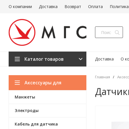
О компании
Доставка
Возврат
Оплата
Политика
Каталог товаров
Доставка
О к
Главная
/
Аксес
Аксессуары для
Датчик
Манжеты
медицинской техники
Электроды
Кабель для датчика