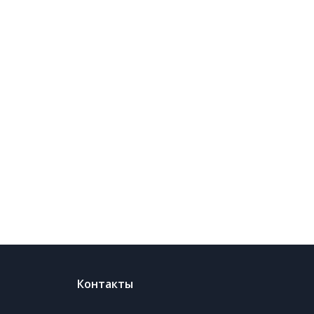
Контакты