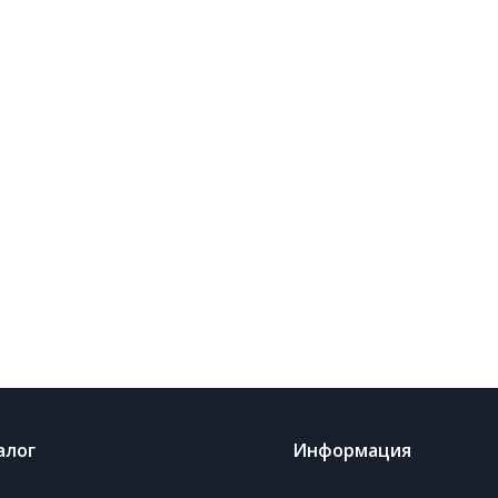
алог
Информация