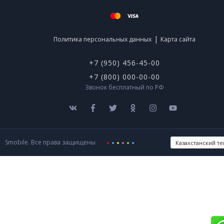
|
Политика персональных данных
Карта сайта
+7 (950) 456-45-00
+7 (800) 000-00-00
Звонок бесплатный по РФ
Smobile. Все права защищены