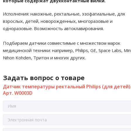
которые содержат двухконтактные вилки.
Исполнения: накожные, ректальные, эзофагиальные, для
взрослых, детей, новорожденных, многоразовые и
одноразовые. Возможность автоклавирования.
Подбираем датчики совместимые с множеством марок
медицинской техники: например, Philips, GE, Space Labs, Min
Nihon Kohden, Тритон и многих других.
Задать вопрос о товаре
Датчик температуры ректальный Philips (для детей)
Арт. W0003D