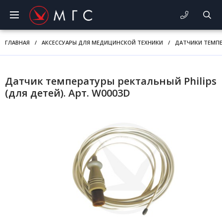
ГЛАВНАЯ
/
АКСЕССУАРЫ ДЛЯ МЕДИЦИНСКОЙ ТЕХНИКИ
/
ДАТЧИКИ ТЕМП
Датчик температуры ректальный Philips
(для детей). Арт. W0003D