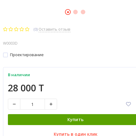
(0)
Оставить отзыв
W0003D
Проектирование
В наличии
28 000 T
Купить
Купить в один клик