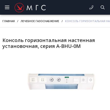
ГЛАВНАЯ
/
ЛЕЧЕБНОЕ ГАЗОСНАБЖЕНИЕ
/
КОНСОЛЬ ГОРИЗОНТАЛЬНАЯ НАС
Консоль горизонтальная настенная
установочная, серия A-BHU-0M