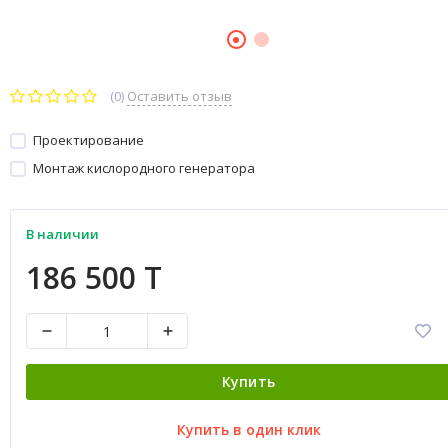
(0)
Оставить отзыв
Проектирование
Монтаж кислородного генератора
В наличии
186 500 T
Купить
Купить в один клик