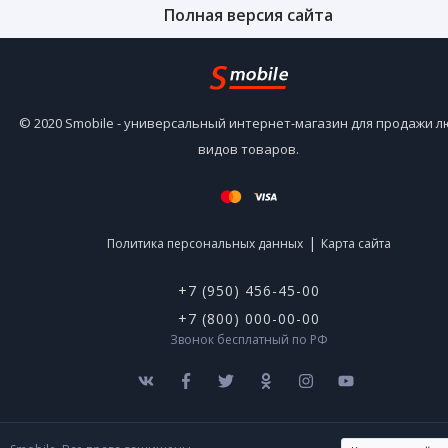
Полная версия сайта
© 2020 Smobile - универсальный интернет-магазин для продажи 
видов товаров.
|
Политика персональных данных
Карта сайта
+7 (950) 456-45-00
+7 (800) 000-00-00
Звонок бесплатный по РФ