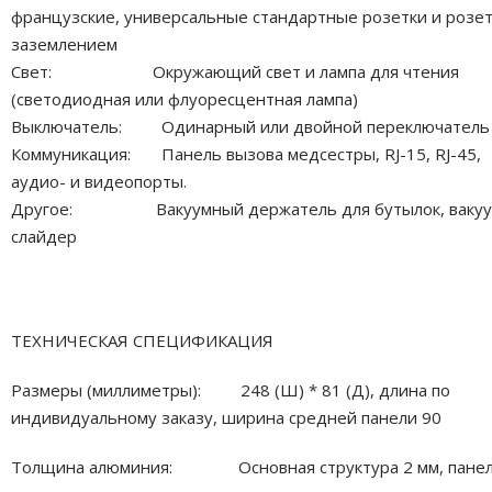
французские, универсальные стандартные розетки и розет
заземлением
Свет: Окружающий свет и лампа для чтения
(светодиодная или флуоресцентная лампа)
Выключатель: Одинарный или двойной переключатель
Коммуникация: Панель вызова медсестры, RJ-15, RJ-45,
аудио- и видеопорты.
Другое: Вакуумный держатель для бутылок, ваку
слайдер
ТЕХНИЧЕСКАЯ СПЕЦИФИКАЦИЯ
Размеры (миллиметры): 248 (Ш) * 81 (Д), длина по
индивидуальному заказу, ширина средней панели 90
Толщина алюминия: Основная структура 2 мм, панел