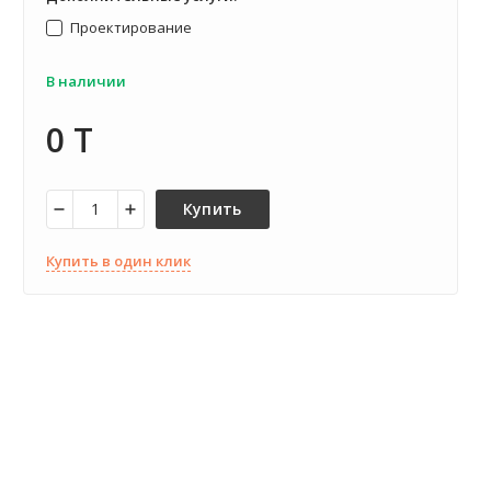
Проектирование
В наличии
0 T
Купить
Купить в один клик