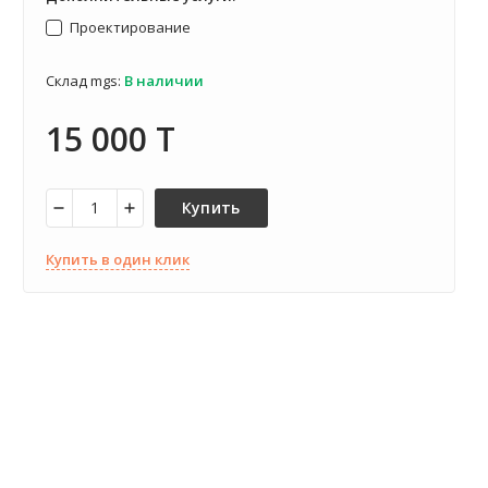
Проектирование
Склад mgs:
В наличии
15 000 T
Купить
Купить в один клик