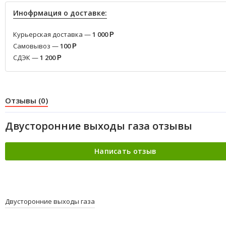
Инофрмация о доставке:
Курьерская доставка —
1 000
Р
Самовывоз —
100
Р
СДЭК —
1 200
Р
Отзывы (0)
Двусторонние выходы газа отзывы
Двусторонние выходы газа