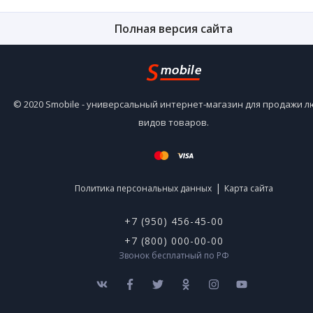
Полная версия сайта
© 2020 Smobile - универсальный интернет-магазин для продажи 
видов товаров.
|
Политика персональных данных
Карта сайта
+7 (950) 456-45-00
+7 (800) 000-00-00
Звонок бесплатный по РФ