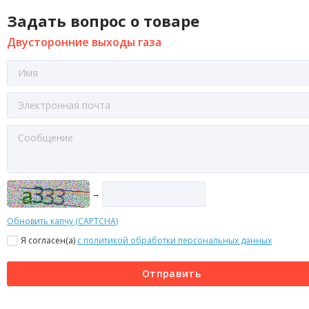
Задать вопрос о товаре
Двусторонние выходы газа
→
Обновить капчу (CAPTCHA)
Я согласен(a)
с политикой обработки персональных данных
Отправить