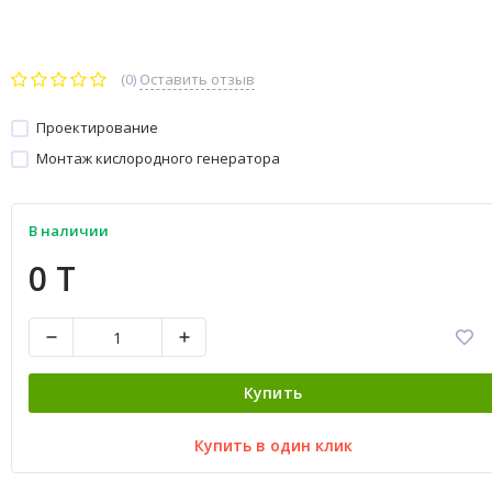
(0)
Оставить отзыв
Проектирование
Монтаж кислородного генератора
В наличии
0 T
Купить
Купить в один клик