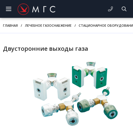
ГЛАВНАЯ
/
ЛЕЧЕБНОЕ ГАЗОСНАБЖЕНИЕ
/
СТАЦИОНАРНОЕ ОБОРУДОВАНИ
Двусторонние выходы газа