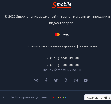
© 2020 Smobile - универсальный интернет-магазин для продажи 
видов товаров.
|
Политика персональных данных
Карта сайта
+7 (950) 456-45-00
+7 (800) 000-00-00
Звонок бесплатный по РФ
Smobile. Все права защищены