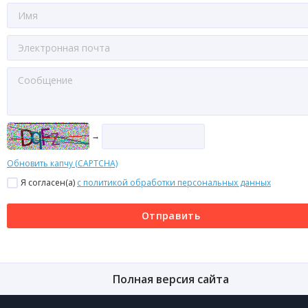
→
Обновить капчу (CAPTCHA)
Я согласен(a)
с политикой обработки персональных данных
Отправить
Полная версия сайта