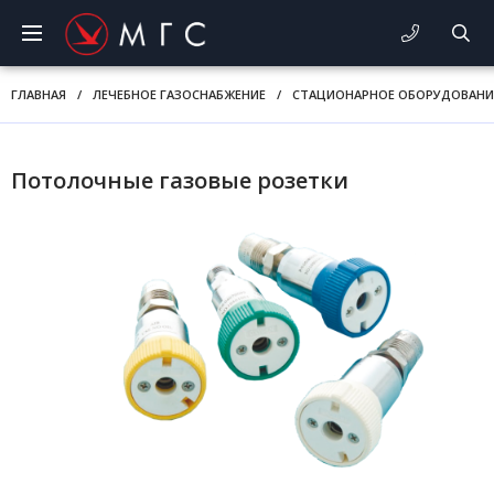
ГЛАВНАЯ
/
ЛЕЧЕБНОЕ ГАЗОСНАБЖЕНИЕ
/
СТАЦИОНАРНОЕ ОБОРУДОВАНИ
Потолочные газовые розетки