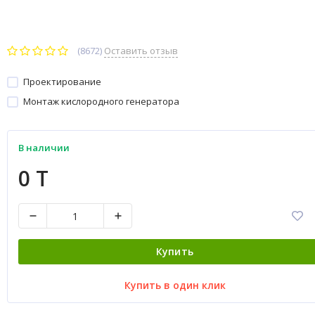
(8672)
Оставить отзыв
Проектирование
Монтаж кислородного генератора
В наличии
0 T
Купить
Купить в один клик