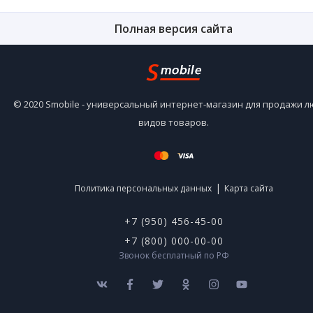
Полная версия сайта
© 2020 Smobile - универсальный интернет-магазин для продажи 
видов товаров.
|
Политика персональных данных
Карта сайта
+7 (950) 456-45-00
+7 (800) 000-00-00
Звонок бесплатный по РФ