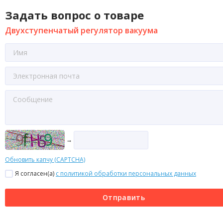
Задать вопрос о товаре
Двухступенчатый регулятор вакуума
→
Обновить капчу (CAPTCHA)
Я согласен(a)
с политикой обработки персональных данных
Отправить