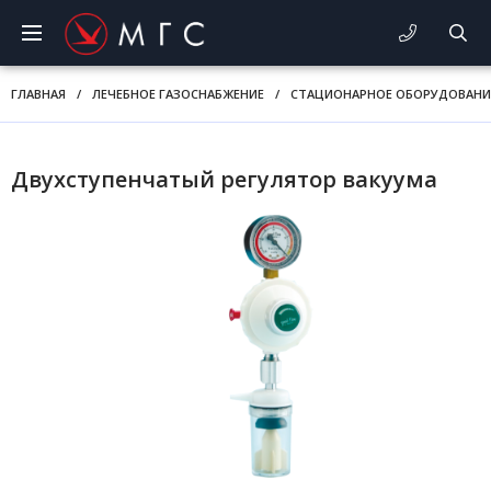
ГЛАВНАЯ
/
ЛЕЧЕБНОЕ ГАЗОСНАБЖЕНИЕ
/
СТАЦИОНАРНОЕ ОБОРУДОВАНИ
Двухступенчатый регулятор вакуума