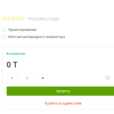
(0)
Оставить отзыв
Проектирование
Монтаж кислородного генератора
В наличии
0 T
Купить
Купить в один клик