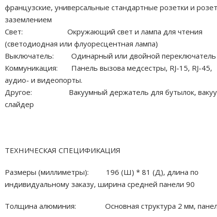
французские, универсальные стандартные розетки и розет
заземлением
Свет: Окружающий свет и лампа для чтения
(светодиодная или флуоресцентная лампа)
Выключатель: Одинарный или двойной переключатель
Коммуникация: Панель вызова медсестры, RJ-15, RJ-45,
аудио- и видеопорты.
Другое: Вакуумный держатель для бутылок, ваку
слайдер
ТЕХНИЧЕСКАЯ СПЕЦИФИКАЦИЯ
Размеры (миллиметры): 196 (Ш) * 81 (Д), длина по
индивидуальному заказу, ширина средней панели 90
Толщина алюминия: Основная структура 2 мм, панел