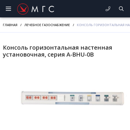
ГЛАВНАЯ
/
ЛЕЧЕБНОЕ ГАЗОСНАБЖЕНИЕ
/
КОНСОЛЬ ГОРИЗОНТАЛЬНАЯ НАС
Консоль горизонтальная настенная
установочная, серия A-BHU-0B