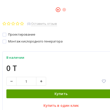
(0)
Оставить отзыв
Проектирование
Монтаж кислородного генератора
В наличии
0 T
Купить
Купить в один клик