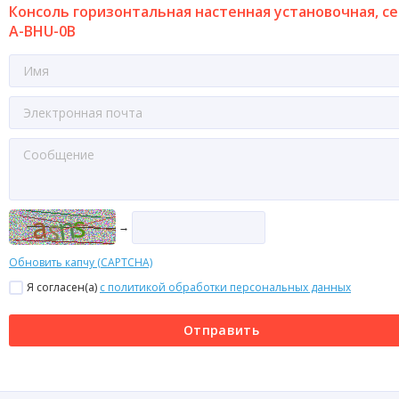
Консоль горизонтальная настенная установочная, с
A-BHU-0B
→
Обновить капчу (CAPTCHA)
Я согласен(a)
с политикой обработки персональных данных
Отправить