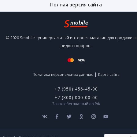
Полная версия сайта
© 2020 Smobile - универсальный интернет-магазин для продажи 
видов товаров.
|
Политика персональных данных
Карта сайта
+7 (950) 456-45-00
+7 (800) 000-00-00
Звонок бесплатный по РФ