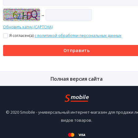
→
Обновить капчу (CAPTCHA)
Я согласен(a)
с политикой обработки персональных данных
Отправить
Полная версия сайта
© 2020 Smobile - универсальный интернет-магазин для продажи 
видов товаров.