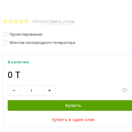
(9072)
Оставить отзыв
Проектирование
Монтаж кислородного генератора
В наличии
0 T
Купить
Купить в один клик