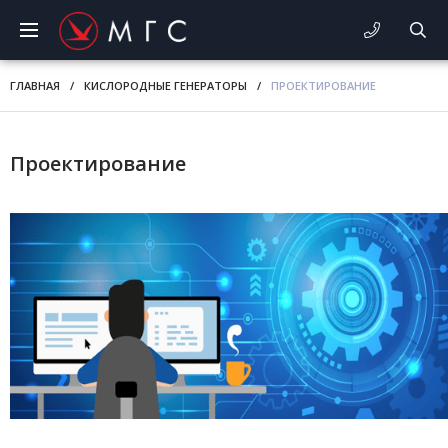
ГЛАВНАЯ
/
КИСЛОРОДНЫЕ ГЕНЕРАТОРЫ
/
ПРОЕКТИРОВАНИЕ
Проектирование