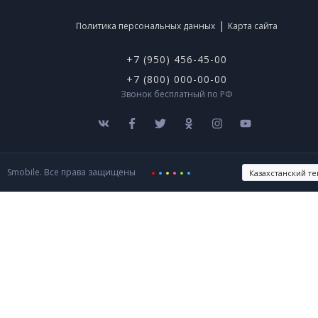
|
Политика персональных данных
Карта сайта
+7 (950) 456-45-00
+7 (800) 000-00-00
Звонок бесплатный по РФ
Smobile. Все права защищены