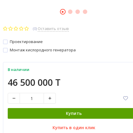
(0)
Оставить отзыв
Проектирование
Монтаж кислородного генератора
В наличии
46 500 000 T
Купить
Купить в один клик