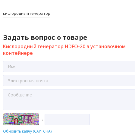
кислородный генератор
Задать вопрос о товаре
Кислородный генератор HDFO-20 в установочном
контейнере
→
Обновить капчу (CAPTCHA)