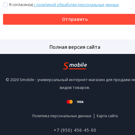
Я согласен(a)
с политикой обработки персональных данных
Отправить
Полная версия сайта
© 2020 Smobile - универсальный интернет-магазин для продажи 
видов товаров.
|
Политика персональных данных
Карта сайта
+7 (950) 456-45-00