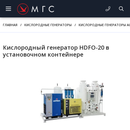
ГЛАВНАЯ
/
КИСЛОРОДНЫЕ ГЕНЕРАТОРЫ
/
КИСЛОРОДНЫЕ ГЕНЕРАТОРЫ A
Кислородный генератор HDFO-20 в
установочном контейнере