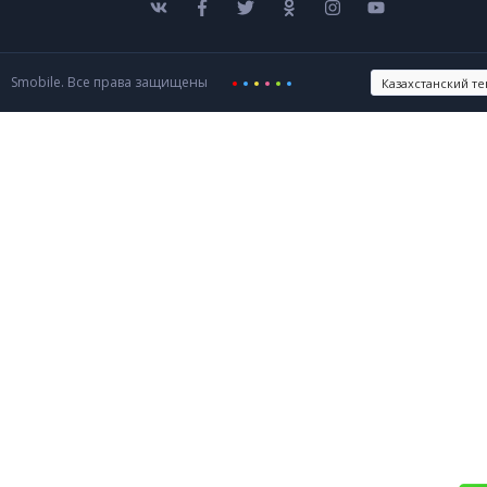
Smobile. Все права защищены