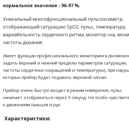
нормальное значение - 96-97 %.
Уникальный многофункциональный пульсоксиметр,
отображающий сатурацию SpO2, пульс, температуру,
вариабельность сердечного ритма, монитор сна, мон
частоты дыхания.
Имеет функции профессионального мониторинга (возможн
задать верхний и нижний пределы параметров сатурации,
частоты сердечных сокращений и температуры), при нару
которых прибор будет подавать звуковой сигнал.
Прибор очень быстро входит в режим измерения, пульс
начинает отображаться через 5 секунд. Не особо чувствит
к движениям пальцев и рук.
Характеристики: