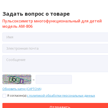
Задать вопрос о товаре
Пульсоксиметр многофункциональный для детей
модель AM-806
→
Обновить капчу (CAPTCHA)
Я согласен(a)
с политикой обработки персональных данных
Отправить