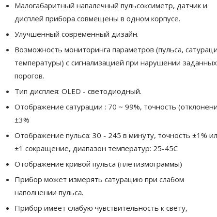
Малогабаритный напалечный пульсоксиметр, датчик и
дисплей прибора совмещены в одном корпусе.
Улучшенный современный дизайн.
Возможность мониторинга параметров (пульса, сатураци
температуры) с сигнализацией при нарушении заданных
порогов.
Тип дисплея: OLED - светодиодный.
Отображение сатурации : 70 ~ 99%, точность (отклонен
±3%
Отображение пульса: 30 - 245 в минуту, точность ±1% и
±1 сокращение, диапазон температур: 25-45С
Отображение кривой пульса (плетизмограммы)
Прибор может измерять сатурацию при слабом
наполнении пульса.
Прибор имеет слабую чувствительность к свету,