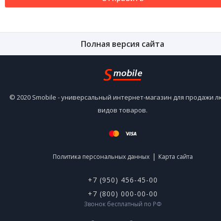
Полная версия сайта
© 2020 Smobile - универсальный интернет-магазин для продажи 
видов товаров.
|
Политика персональных данных
Карта сайта
+7 (950) 456-45-00
+7 (800) 000-00-00
Звонок бесплатный по РФ