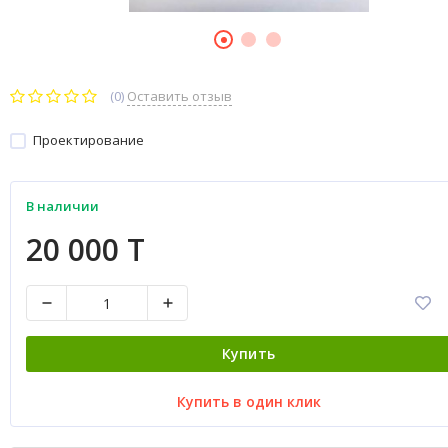
(0)
Оставить отзыв
Проектирование
В наличии
20 000 T
Купить
Купить в один клик