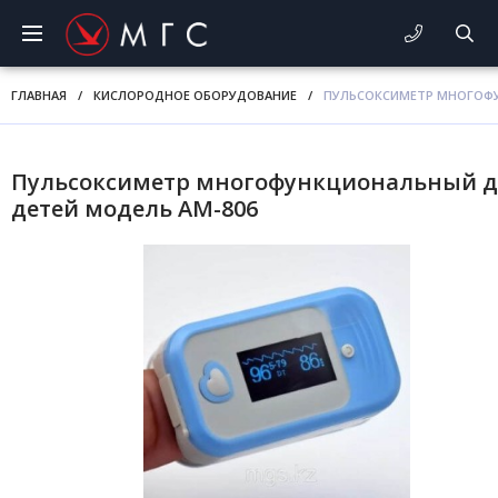
ГЛАВНАЯ
/
КИСЛОРОДНОЕ ОБОРУДОВАНИЕ
/
ПУЛЬСОКСИМЕТР МНОГОФУ
Пульсоксиметр многофункциональный д
детей модель AM-806