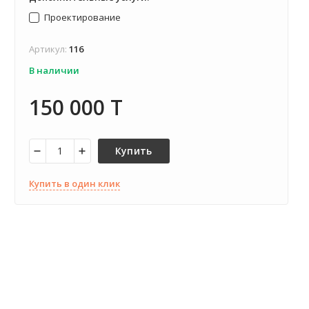
Проектирование
Артикул:
116
В наличии
150 000 T
Купить
Купить в один клик