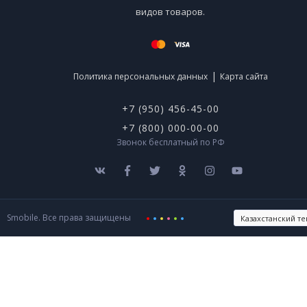
видов товаров.
|
Политика персональных данных
Карта сайта
+7 (950) 456-45-00
+7 (800) 000-00-00
Звонок бесплатный по РФ
Smobile. Все права защищены