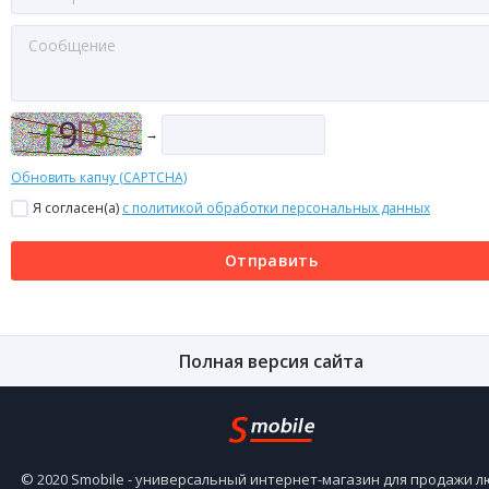
→
Обновить капчу (CAPTCHA)
Я согласен(a)
с политикой обработки персональных данных
Отправить
Полная версия сайта
© 2020 Smobile - универсальный интернет-магазин для продажи 