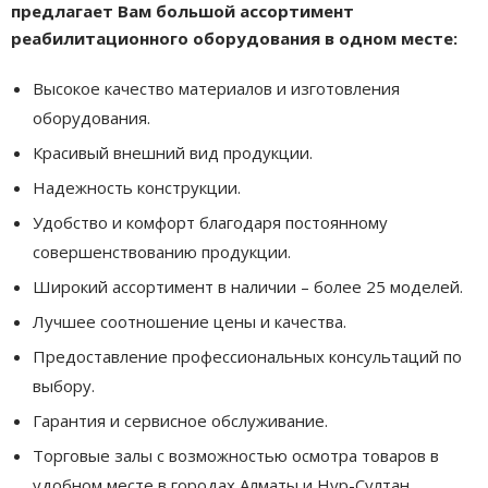
п
редлагает Вам большой ассортимент
реабилитационного оборудования в одном месте:
Высокое качество материалов и изготовления
оборудования.
Красивый внешний вид продукции.
Надежность конструкции.
Удобство и комфорт благодаря постоянному
совершенствованию продукции.
Широкий ассортимент в наличии – более 25 моделей.
Лучшее соотношение цены и качества.
Предоставление профессиональных консультаций по
выбору.
Гарантия и сервисное обслуживание.
Торговые залы с возможностью осмотра товаров в
удобном месте в городах Алматы и Нур-Султан.