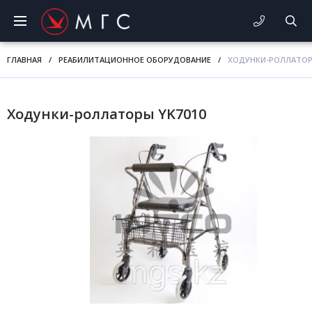
ГЛАВНАЯ
/
РЕАБИЛИТАЦИОННОЕ ОБОРУДОВАНИЕ
/
ХОДУНКИ-РОЛЛАТОР
Ходунки-роллаторы YK7010