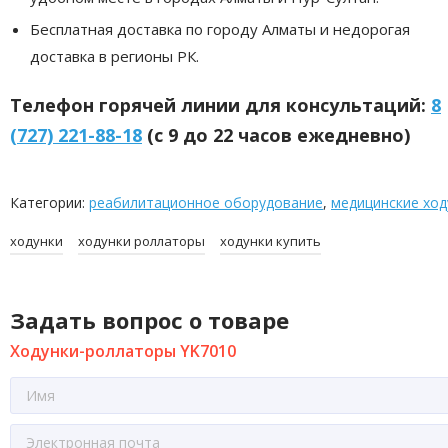
Бесплатная доставка по городу Алматы и недорогая
доставка в регионы РК.
Телефон горячей линии для консультаций:
8
(727) 221-88-18
(с 9 до 22 часов ежедневно)
Категории:
реабилитационное оборудование
,
медицинские ход
ходунки
ходунки роллаторы
ходунки купить
Задать вопрос о товаре
Ходунки-роллаторы YK7010