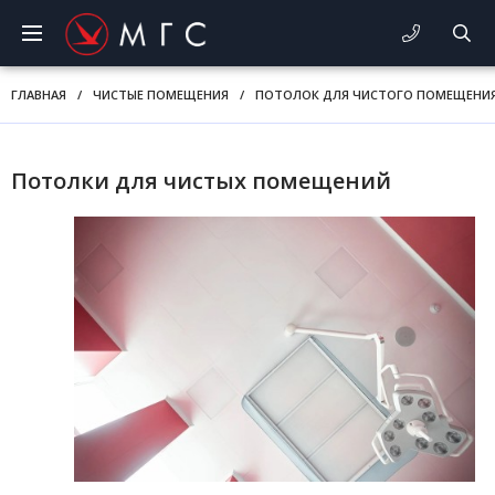
ГЛАВНАЯ
/
ЧИСТЫЕ ПОМЕЩЕНИЯ
/
ПОТОЛОК ДЛЯ ЧИСТОГО ПОМЕЩЕНИ
Потолки для чистых помещений