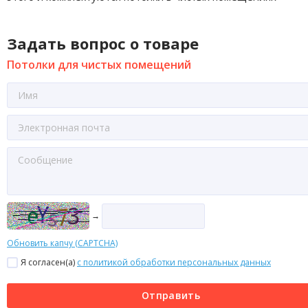
Задать вопрос о товаре
Потолки для чистых помещений
→
Обновить капчу (CAPTCHA)
Я согласен(a)
с политикой обработки персональных данных
Отправить