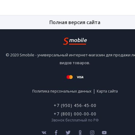
Полная версия сайта
© 2020 Smobile - универсальный интернет-магазин для продажи 
видов товаров.
|
Политика персональных данных
Карта сайта
+7 (950) 456-45-00
+7 (800) 000-00-00
Звонок бесплатный по РФ