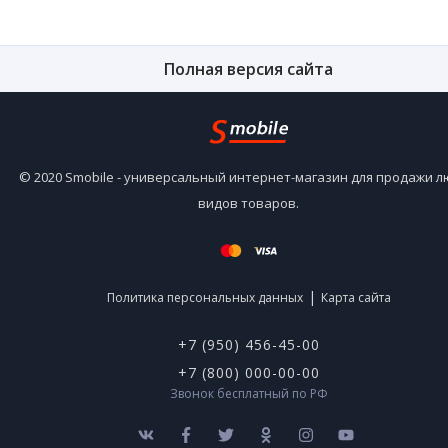
Полная версия сайта
© 2020 Smobile - универсальный интернет-магазин для продажи 
видов товаров.
|
Политика персональных данных
Карта сайта
+7 (950) 456-45-00
+7 (800) 000-00-00
Звонок бесплатный по РФ