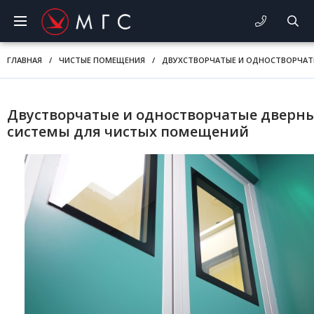
ГЛАВНАЯ
/
ЧИСТЫЕ ПОМЕЩЕНИЯ
/
ДВУХСТВОРЧАТЫЕ И ОДНОСТВОРЧАТ
Двустворчатые и одностворчатые дверн
системы для чистых помещений