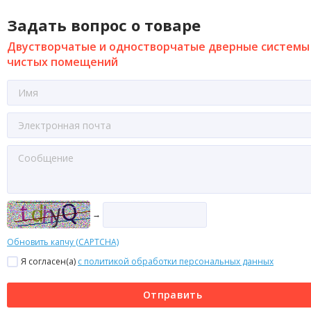
Задать вопрос о товаре
Двустворчатые и одностворчатые дверные системы
чистых помещений
→
Обновить капчу (CAPTCHA)
Я согласен(a)
с политикой обработки персональных данных
Отправить