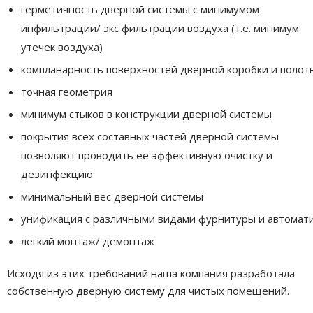
герметичность дверной системы с минимумом
инфильтрации/ экс фильтрации воздуха (т.е. минимум
утечек воздуха)
компланарность поверхностей дверной коробки и полот
точная геометрия
минимум стыков в конструкции дверной системы
покрытия всех составных частей дверной системы
позволяют проводить ее эффективную очистку и
дезинфекцию
минимальный вес дверной системы
унификация с различными видами фурнитуры и автомат
легкий монтаж/ демонтаж
Исходя из этих требований наша компания разработала
собственную дверную систему для чистых помещений.